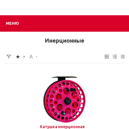
МЕНЮ
Инерционные
Катушка инерционная