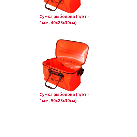
Сумка рыболова (п/эт -
1мм, 40х25х30см)
Сумка рыболова (п/эт -
1мм, 50х25х30см)