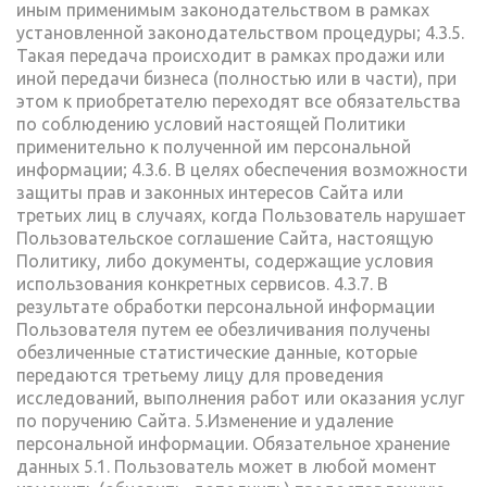
иным применимым законодательством в рамках
установленной законодательством процедуры; 4.3.5.
Такая передача происходит в рамках продажи или
иной передачи бизнеса (полностью или в части), при
этом к приобретателю переходят все обязательства
по соблюдению условий настоящей Политики
применительно к полученной им персональной
информации; 4.3.6. В целях обеспечения возможности
защиты прав и законных интересов Сайта или
третьих лиц в случаях, когда Пользователь нарушает
Пользовательское соглашение Сайта, настоящую
Политику, либо документы, содержащие условия
использования конкретных сервисов. 4.3.7. В
результате обработки персональной информации
Пользователя путем ее обезличивания получены
обезличенные статистические данные, которые
передаются третьему лицу для проведения
исследований, выполнения работ или оказания услуг
по поручению Сайта. 5.Изменение и удаление
персональной информации. Обязательное хранение
данных 5.1. Пользователь может в любой момент