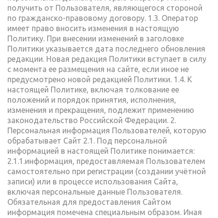
получить от Пользователя, являющегося стороной
по гражданско-правовому договору. 1.3. Оператор
имеет право вносить изменения в настоящую
Политику. При внесении изменений в заголовке
Политики указывается дата последнего обновления
редакции. Новая редакция Политики вступает в силу
с момента ее размещения на сайте, если иное не
предусмотрено новой редакцией Политики. 1.4. К
настоящей Политике, включая толкование ее
положений и порядок принятия, исполнения,
изменения и прекращения, подлежит применению
законодательство Российской Федерации. 2.
Персональная информация Пользователей, которую
обрабатывает Сайт 2.1. Под персональной
информацией в настоящей Политике понимается:
2.1.1.информация, предоставляемая Пользователем
самостоятельно при регистрации (создании учётной
записи) или в процессе использования Сайта,
включая персональные данные Пользователя.
Обязательная для предоставления Сайтом
информация помечена специальным образом. Иная