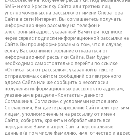
2.4.Согласие на получение рассылки: Подписываясь на
SMS- и email-рассылку Сайта или третьих лиц,
уполномоченных на рассылку от имени Оператора
Сайта в сети Интернет, Вы соглашаетесь получать
информационную рассылку на телефон и
электронный адрес, указанный Вами при подписке
через сервис подписки информационной рассылки на
Сайте. Вы проинформированы о том, что в случае,
если у Вас возникнет желание отказаться от
информационной рассылки Сайта, Вам будет
необходимо самостоятельно перейти по ссылке
«Отписаться от рассылки», указанной в тексте
отправляемых сайтом сообщений с электронного
адреса Сайта или же сообщить о несогласии
получения информационных рассылок по адресам,
указанным в разделе «Контакты» данного
Соглашения. Согласием с условиями настоящего
Соглашения, Вы даете разрешение Сайту или третьим
лицам, уполномоченным на рассылку от имени
Сайта, собирать, хранить и обрабатывать все
переданные Вами в адрес Сайта персональные
данные (в том числе фамилию, имя, отчество и адрес