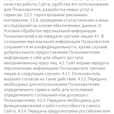
качества работы Сайта, удобства его использования
для Пользователя, разработка новых услуг и
сервисов; 3.2.5. таргетирование рекламных
материалов; 3.2.6. проведение статистических и иных
исследований на основе обезличенных данных. 4.
Условия обработки персональной информации
Пользователей и её передачи третьим лицам 4.1. В
отношении персональной информации Пользователя
сохраняется ее конфиденциальность, кроме случаев
добровольного предоставления Пользователем
информации о себе для общего доступа
неограниченному кругу лиц. 4.2. Сайт вправе передать
персональную информацию Пользователя третьим
лицам в следующих случаях: 4.3.1. Пользователь
выразил согласие на такие действия; 4.3.2. Передача
необходима для использования Пользователем
определенного сервиса либо для исполнения
определенного соглашения или договора с
Пользователем; 4.3.3. Передача необходима для
функционирования и работоспособности самого
Сайта; 4.3.4. Передача предусмотрена российским или