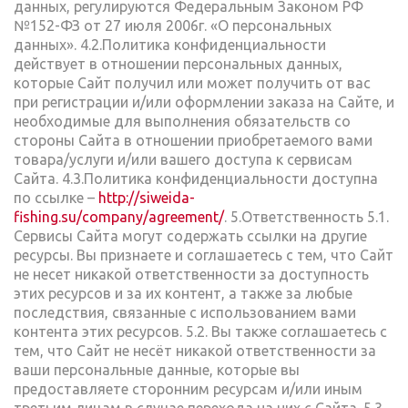
данных, регулируются Федеральным Законом РФ
№152-ФЗ от 27 июля 2006г. «О персональных
данных». 4.2.Политика конфиденциальности
действует в отношении персональных данных,
которые Сайт получил или может получить от вас
при регистрации и/или оформлении заказа на Сайте, и
необходимые для выполнения обязательств со
стороны Сайта в отношении приобретаемого вами
товара/услуги и/или вашего доступа к сервисам
Сайта. 4.3.Политика конфиденциальности доступна
по ссылке –
http://siweida-
fishing.su/company/agreement/
. 5.Ответственность 5.1.
Сервисы Сайта могут содержать ссылки на другие
ресурсы. Вы признаете и соглашаетесь с тем, что Сайт
не несет никакой ответственности за доступность
этих ресурсов и за их контент, а также за любые
последствия, связанные с использованием вами
контента этих ресурсов. 5.2. Вы также соглашаетесь с
тем, что Сайт не несёт никакой ответственности за
ваши персональные данные, которые вы
предоставляете сторонним ресурсам и/или иным