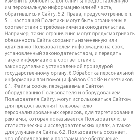
изменить (обновить, дополнить) предоставленную
им персональную информацию или её часть,
обратившись к Сайту. 5.2. Права, предусмотренные п.
5.1. настоящей Политики могут быть ограничены в
соответствии с требованиями законодательства.
Например, такие ограничения могут предусматривать
обязанность Сайта сохранить измененную или
удаленную Пользователем информацию на срок,
установленный законодательством, и передать
такую информацию в соответствии с
законодательно установленной процедурой
государственному органу. 6.Обработка персональной
информации при помощи файлов Cookie и счетчиков
6.1. Файлы cookie, передаваемые Сайтом
оборудованию Пользователя и оборудованием
Пользователя Сайту, могут использоваться Сайтом
для предоставления Пользователю
персонализированных сервисов, для таргетирования
рекламы, которая показывается Пользователю, в
статистических и исследовательских целях, а также
для улучшения Сайта. 6.2. Пользователь осознает,
что оборудование и программное обеспечение,