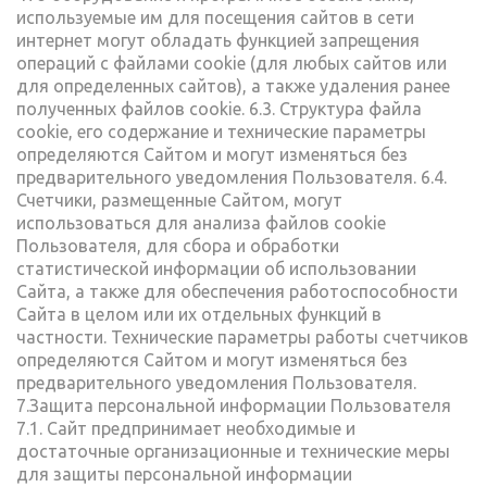
используемые им для посещения сайтов в сети
интернет могут обладать функцией запрещения
операций с файлами cookie (для любых сайтов или
для определенных сайтов), а также удаления ранее
полученных файлов cookie. 6.3. Структура файла
cookie, его содержание и технические параметры
определяются Сайтом и могут изменяться без
предварительного уведомления Пользователя. 6.4.
Счетчики, размещенные Сайтом, могут
использоваться для анализа файлов cookie
Пользователя, для сбора и обработки
статистической информации об использовании
Сайта, а также для обеспечения работоспособности
Сайта в целом или их отдельных функций в
частности. Технические параметры работы счетчиков
определяются Сайтом и могут изменяться без
предварительного уведомления Пользователя.
7.Защита персональной информации Пользователя
7.1. Сайт предпринимает необходимые и
достаточные организационные и технические меры
для защиты персональной информации