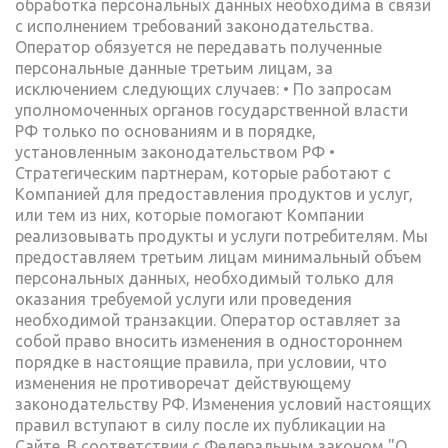
обработка персональных данных необходима в связи
с исполнением требований законодательства.
Оператор обязуется не передавать полученные
персональные данные третьим лицам, за
исключением следующих случаев: • По запросам
уполномоченных органов государственной власти
РФ только по основаниям и в порядке,
установленным законодательством РФ •
Стратегическим партнерам, которые работают с
Компанией для предоставления продуктов и услуг,
или тем из них, которые помогают Компании
реализовывать продукты и услуги потребителям. Мы
предоставляем третьим лицам минимальный объем
персональных данных, необходимый только для
оказания требуемой услуги или проведения
необходимой транзакции. Оператор оставляет за
собой право вносить изменения в одностороннем
порядке в настоящие правила, при условии, что
изменения не противоречат действующему
законодательству РФ. Изменения условий настоящих
правил вступают в силу после их публикации на
Сайте. В соответствии с Федеральным законом "О