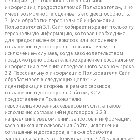
проверяет достоверность персональной
информации, предоставляемой Пользователем, и не
имеет возможности оценивать его дееспособность.
3.Цели обработки персональной информации
Пользователей 3.1. Сайт собирает и хранит только ту
персональную информацию, которая необходима
для предоставления сервисов или исполнения
соглашений и договоров с Пользователем, за
исключением случаев, когда законодательством
предусмотрено обязательное хранение персональной
информации в течение определенного законом срока.
3.2. Персональную информацию Пользователя Сайт
обрабатывает в следующих целях: 3.2.1.
идентификация стороны в рамках сервисов,
соглашений и договоров с Сайтом; 3.2.2.
предоставление Пользователю
персонализированных сервисов и услуг, а также
исполнение соглашений и договоров; 3.2.3.
направление уведомлений, запросов и информации,
касающихся использования Сайта, исполнения
соглашений и договоров, а также обработка
запросов и заявок от Пользователя; 3.2.4. улучшение