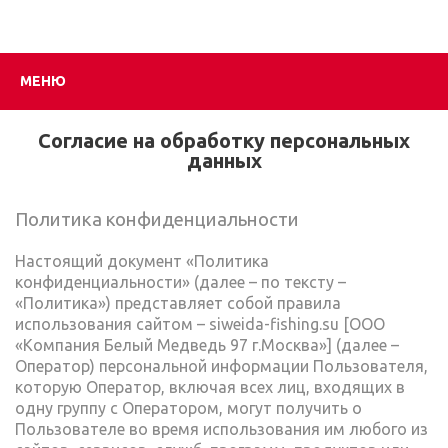
МЕНЮ
Согласие на обработку персональных
данных
Политика конфиденциальности
Настоящий документ «Политика
конфиденциальности» (далее – по тексту –
«Политика») представляет собой правила
использования сайтом – siweida-fishing.su [ООО
«Компания Белый Медведь 97 г.Москва»] (далее –
Оператор) персональной информации Пользователя,
которую Оператор, включая всех лиц, входящих в
одну группу с Оператором, могут получить о
Пользователе во время использования им любого из