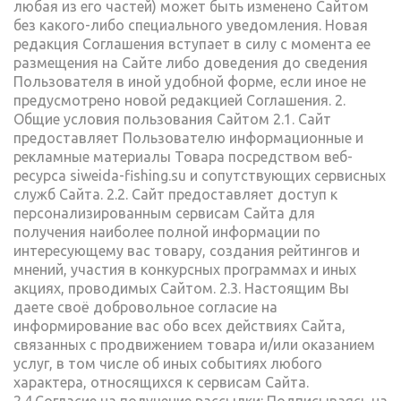
любая из его частей) может быть изменено Сайтом
без какого-либо специального уведомления. Новая
редакция Соглашения вступает в силу с момента ее
размещения на Сайте либо доведения до сведения
Пользователя в иной удобной форме, если иное не
предусмотрено новой редакцией Соглашения. 2.
Общие условия пользования Сайтом 2.1. Сайт
предоставляет Пользователю информационные и
рекламные материалы Товара посредством веб-
ресурса siweida-fishing.su и сопутствующих сервисных
служб Сайта. 2.2. Сайт предоставляет доступ к
персонализированным сервисам Сайта для
получения наиболее полной информации по
интересующему вас товару, создания рейтингов и
мнений, участия в конкурсных программах и иных
акциях, проводимых Сайтом. 2.3. Настоящим Вы
даете своё добровольное согласие на
информирование вас обо всех действиях Сайта,
связанных с продвижением товара и/или оказанием
услуг, в том числе об иных событиях любого
характера, относящихся к сервисам Сайта.