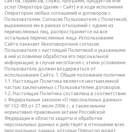
сайтов, сервисов, служб, программ, продуктов или
услуг Оператора (далее – Сайт) и в ходе исполнения
Оператором любых соглашений и договоров с
Пользователем. Согласие Пользователя с Политикой,
выраженное им в рамках отношений с одним из
перечисленных лиц, распространяется на все
остальные перечисленные лица. Использование
Сайта означает безоговорочное согласие
Пользователя с настоящей Политикой и указанными
в ней условиями обработки его персональной
информации; в случае несогласия с этими условиями
Пользователь должен воздержаться от
использования Сайта. 1. Общие положения политики
1.1. Настоящая Политика является неотъемлемой
частью заключаемых с Пользователем договоров.
1.2. Настоящая Политика составлена в соответствии
с Федеральным законом «О персональных данных»
№ 152-ФЗ от 27 июля 2006 г., а также иными
нормативно-правовыми актами Российской
Федерации в области защиты и обработки
персональных данных и действует в отношении всех
персональных данных, которые Оператор может