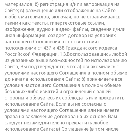
материалов; б) регистрация и/или авторизация на
Сайте; в) размещение или отображение на Сайте
любых материалов, включая, но не ограничиваясь
такими как: тексты, гипертекстовые ссылки,
изображения, аудио и видео- файлы, сведения и/или
иная информация; создает договор на условиях
настоящего Соглашения в соответствии с
положениями ст.437 и 438 Гражданского кодекса
Российской Федерации. 1.3.Воспользовавшись любой
из указанных выше возможностей по использованию
Сайта, Вы подтверждаете, что: а) ознакомились с
условиями настоящего Соглашения в полном объеме
до начала использования Сайта; б) принимаете все
условия настоящего Соглашения в полном объеме
без каких-либо изъятий и ограничений с вашей
стороны и обязуетесь их соблюдать или прекратить
использование Сайта. Если вы не согласны с
условиями настоящего Соглашения или не имеете
права на заключение договора на их основе, Вам
следует незамедлительно прекратить любое
использование Сайта; в) Соглашение (в том числе