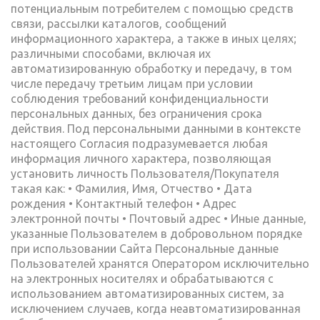
потенциальным потребителем с помощью средств
связи, рассылки каталогов, сообщений
информационного характера, a также в иных целях;
различными способами, включая их
автоматизированную обработку и передачу, в том
числе передачу третьим лицам при условии
соблюдения требований конфиденциальности
персональных данных, без ограничения срока
действия. Под персональными данными в контексте
настоящего Согласия подразумевается любая
информация личного характера, позволяющая
установить личность Пользователя/Покупателя
такая как: • Фамилия, Имя, Отчество • Дата
рождения • Контактный телефон • Адрес
электронной почты • Почтовый адрес • Иные данные,
указанные Пользователем в добровольном порядке
при использовании Сайта Персональные данные
Пользователей хранятся Оператором исключительно
на электронных носителях и обрабатываются с
использованием автоматизированных систем, за
исключением случаев, когда неавтоматизированная