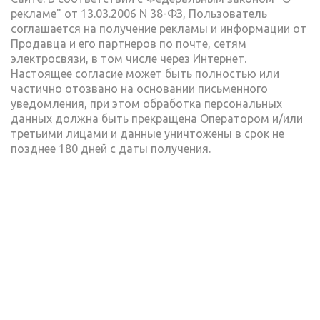
рекламе" от 13.03.2006 N 38-ФЗ, Пользователь
соглашается на получение рекламы и информации от
Продавца и его партнеров по почте, сетям
электросвязи, в том числе через Интернет.
Настоящее согласие может быть полностью или
частично отозвано на основании письменного
уведомления, при этом обработка персональных
данных должна быть прекращена Оператором и/или
третьими лицами и данные уничтожены в срок не
позднее 180 дней с даты получения.