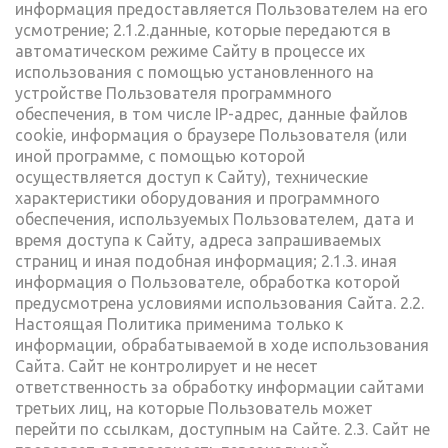
информация предоставляется Пользователем на его
усмотрение; 2.1.2.данные, которые передаются в
автоматическом режиме Сайту в процессе их
использования с помощью установленного на
устройстве Пользователя программного
обеспечения, в том числе IP-адрес, данные файлов
cookie, информация о браузере Пользователя (или
иной программе, с помощью которой
осуществляется доступ к Сайту), технические
характеристики оборудования и программного
обеспечения, используемых Пользователем, дата и
время доступа к Сайту, адреса запрашиваемых
страниц и иная подобная информация; 2.1.3. иная
информация о Пользователе, обработка которой
предусмотрена условиями использования Сайта. 2.2.
Настоящая Политика применима только к
информации, обрабатываемой в ходе использования
Сайта. Сайт не контролирует и не несет
ответственность за обработку информации сайтами
третьих лиц, на которые Пользователь может
перейти по ссылкам, доступным на Сайте. 2.3. Сайт не