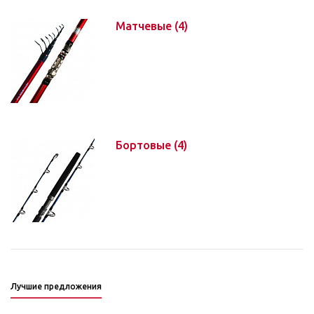
Матчевые
(4)
Бортовые
(4)
Лучшие предложения