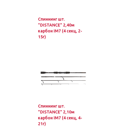
Спиннинг шт.
"DISTANCE" 2,40м
карбон IM7 (4 секц, 2-
15г)
Спиннинг шт.
"DISTANCE" 2,10м
карбон IM7 (4 секц, 4-
21г)