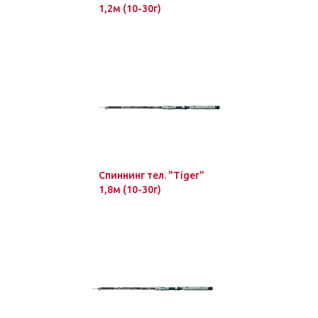
1,2м (10-30г)
Спиннинг тел. "Tiger"
1,8м (10-30г)