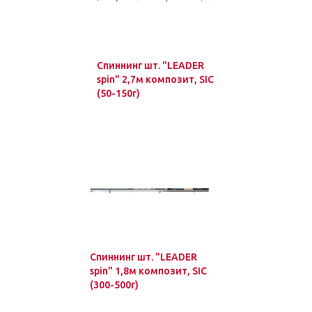
Спиннинг шт. "LEADER
spin" 2,7м композит, SIC
(50-150г)
Спиннинг шт. "LEADER
spin" 1,8м композит, SIC
(300-500г)