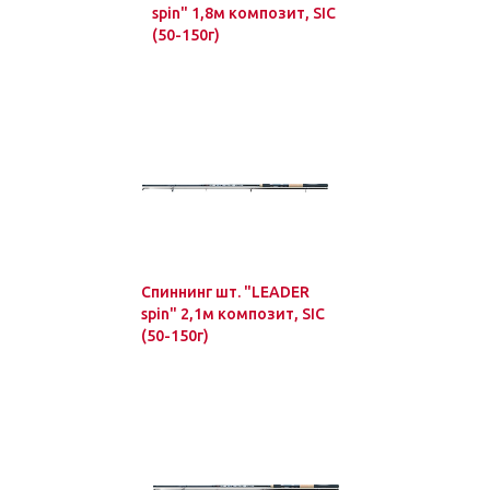
spin" 1,8м композит, SIC
(50-150г)
Спиннинг шт. "LEADER
spin" 2,1м композит, SIC
(50-150г)