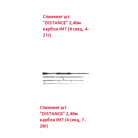
Спиннинг шт.
"DISTANCE" 2,40м
карбон IM7 (4 секц, 4-
21г)
Спиннинг шт.
"DISTANCE" 2,40м
карбон IM7 (4 секц, 7-
28г)