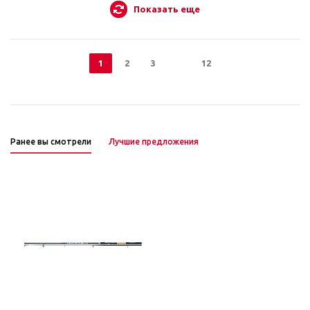
Показать еще
1
2
3
12
Ранее вы смотрели
Лучшие предложения