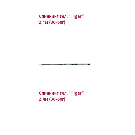
Спиннинг тел. "Tiger"
2,1м (30-60г)
Спиннинг тел. "Tiger"
2,4м (30-60г)