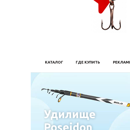
КАТАЛОГ
ГДЕ КУПИТЬ
РЕКЛАМ
Удилище
Poseidon