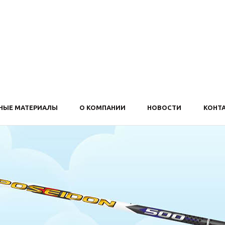
НЫЕ МАТЕРИАЛЫ
О КОМПАНИИ
НОВОСТИ
КОНТ