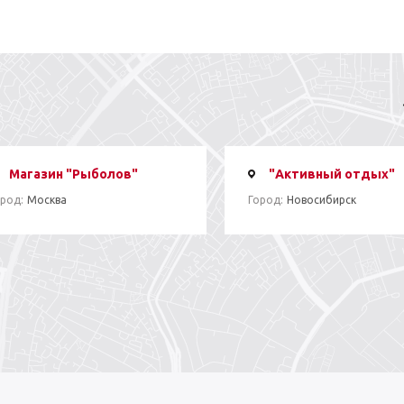
Магазин "Рыболов"
"Активный отдых"
род:
Москва
Город:
Новосибирск