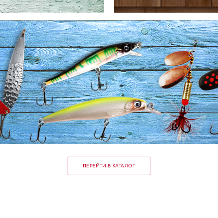
ПЕРЕЙТИ В КАТАЛОГ