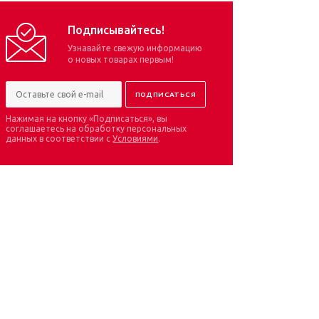
Подписывайтесь!
Узнавайте свежую информацию
о новых товарах первым!
Нажимая на кнопку «Подписаться», вы
соглашаетесь на обработку персональных
данных в соответствии с
Условиями
.