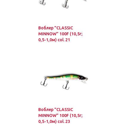
Воблер "CLASSIC
MINNOW" 100F (10,5г;
0,5-1,0м) col. 21
Воблер "CLASSIC
MINNOW" 100F (10,5г;
0,5-1,0м) col. 23