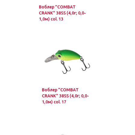
Воблер "COMBAT
CRANK" 38SS (4,0г; 0,0-
1,0м) col. 13
Воблер "COMBAT
CRANK" 38SS (4,0г; 0,0-
1,0м) col. 17