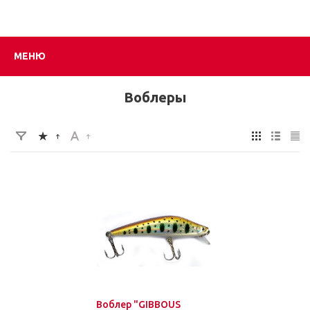
МЕНЮ
Воблеры
Воблер "GIBBOUS