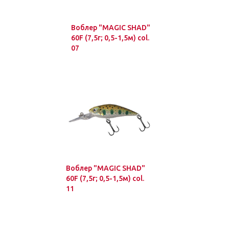
Воблер "MAGIC SHAD"
60F (7,5г; 0,5-1,5м) col.
07
Воблер "MAGIC SHAD"
60F (7,5г; 0,5-1,5м) col.
11