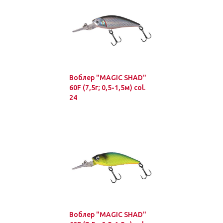
Воблер "MAGIC SHAD"
60F (7,5г; 0,5-1,5м) col.
24
Воблер "MAGIC SHAD"