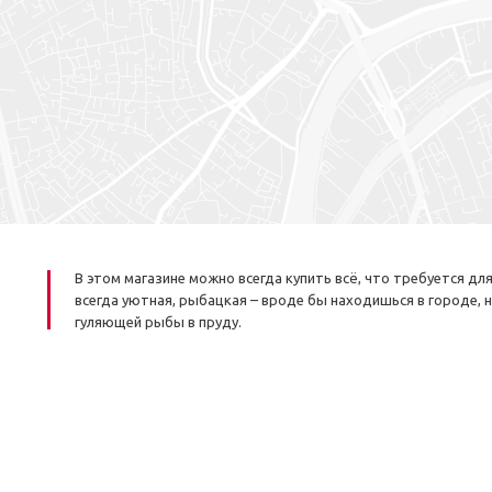
В этом магазине можно всегда купить всё, что требуется д
всегда уютная, рыбацкая – вроде бы находишься в городе, 
гуляющей рыбы в пруду.