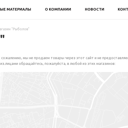
ЫЕ МАТЕРИАЛЫ
О КОМПАНИИ
НОВОСТИ
КОН
агазин "Рыболов"
"
 сожалению, мы не продаем товары через этот сайт и не предоставляе
из.лицами обращайтесь, пожалуйста, в любой из этих магазинов: