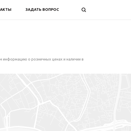
ТАКТЫ
ЗАДАТЬ ВОПРОС
м информацию о розничных ценах и наличии в