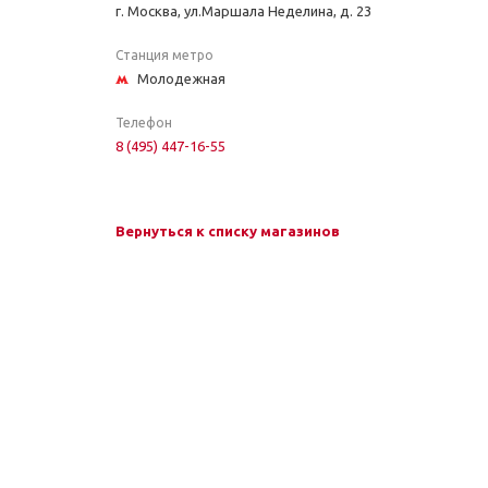
г. Москва, ул.Маршала Неделина, д. 23
Станция метро
Молодежная
Телефон
8 (495) 447-16-55
Вернуться к списку магазинов