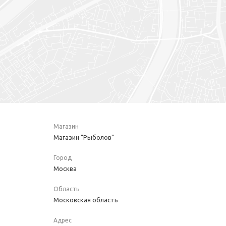
Магазин
Магазин "Рыболов"
Город
Москва
Область
Московская область
Адрес