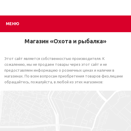
МЕНЮ
Магазин «Охота и рыбалка»
Этот сайт является собственностью производителя. К
сожалению, мы не продаем товары через этот сайт и не
предоставляем информацию о розничных ценах и наличии в
магазинах. По всем вопросам приобретения товаров физ.лицами
обращайтесь, пожалуйста, в любой из этих магазинов: