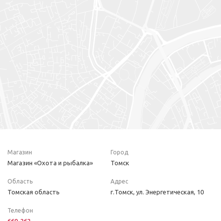
Магазин
Город
Магазин «Охота и рыбалка»
Томск
Область
Адрес
Томская область
г.Томск, ул. Энергетическая, 10
Телефон