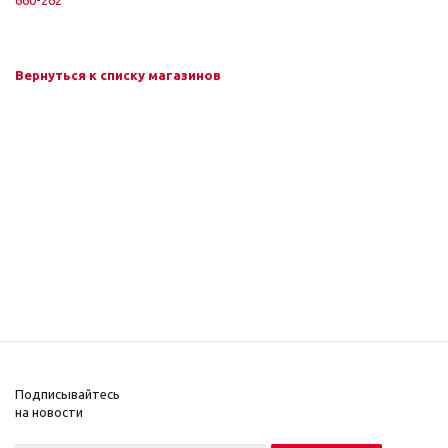
660-262
Вернуться к списку магазинов
Подписывайтесь
на новости