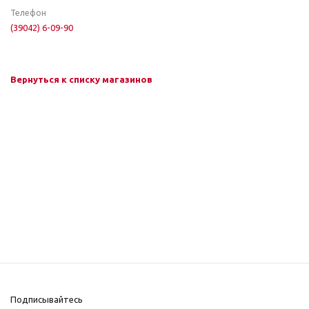
Телефон
(39042) 6-09-90
Вернуться к списку магазинов
Подписывайтесь