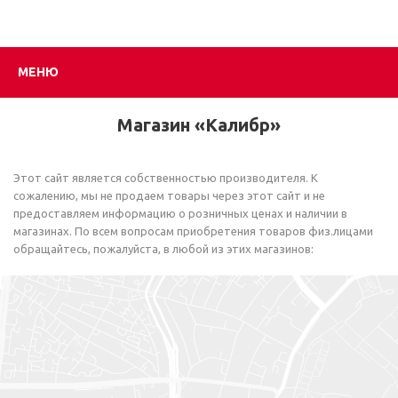
МЕНЮ
Магазин «Калибр»
Этот сайт является собственностью производителя. К
сожалению, мы не продаем товары через этот сайт и не
предоставляем информацию о розничных ценах и наличии в
магазинах. По всем вопросам приобретения товаров физ.лицами
обращайтесь, пожалуйста, в любой из этих магазинов: