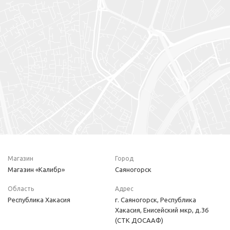
Магазин
Город
Магазин «Калибр»
Саяногорск
Область
Адрес
Республика Хакасия
г. Саяногорск, Республика
Хакасия, Енисейский мкр, д.36
(СТК ДОСААФ)