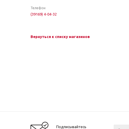
Телефон
(39169) 4-04-32
Вернуться к списку магазинов
Подписывайтесь