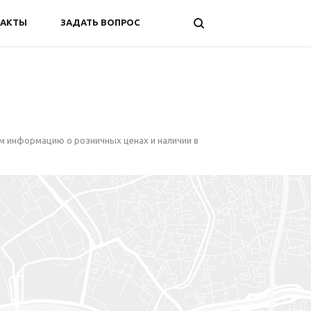
ТАКТЫ
ЗАДАТЬ ВОПРОС
м информацию о розничных ценах и наличии в