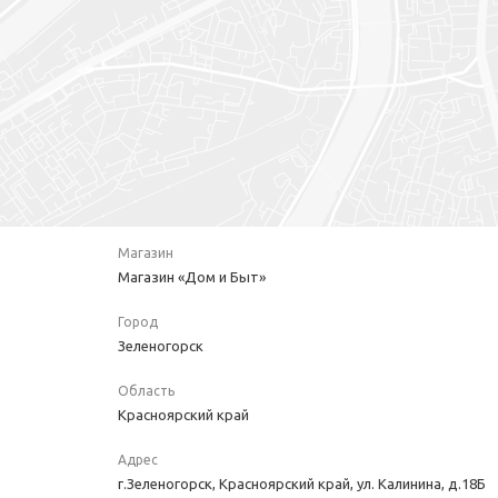
Магазин
Магазин «Дом и Быт»
Город
Зеленогорск
Область
Красноярский край
Адрес
г.Зеленогорск, Красноярский край, ул. Калинина, д.18Б