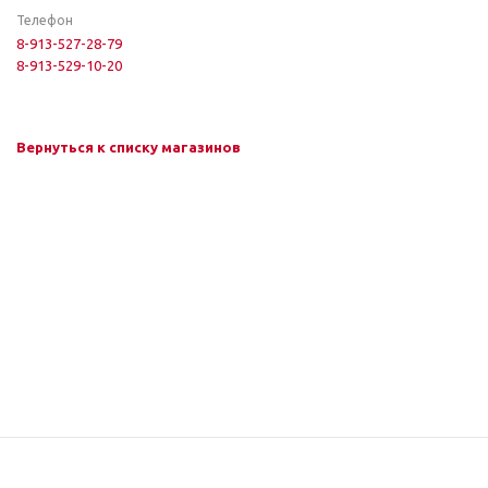
Телефон
8-913-527-28-79
8-913-529-10-20
Вернуться к списку магазинов