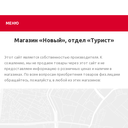
МЕНЮ
Магазин «Новый», отдел «Турист»
Этот сайт является собственностью производителя. К
сожалению, мы не продаем товары через этот сайт и не
предоставляем информацию о розничных ценах и наличии в
магазинах. По всем вопросам приобретения товаров физ.лицами
обращайтесь, пожалуйста, в любой из этих магазинов: