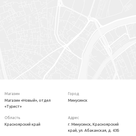
Магазин
Город
Магазин «Новый», отдел
Минусинск
«Турист»
Область
Адрес
Красноярский край
г. Минусинск, Красноярский
край, ул. Абаканская, д. 43Б