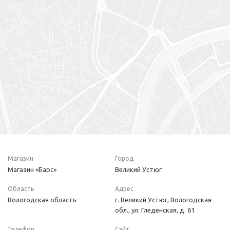
Магазин
Город
Магазин «Барс»
Великий Устюг
Область
Адрес
Вологодская область
г. Великий Устюг, Вологодская
обл., ул. Гледенская, д. 61
Телефон
Сайт