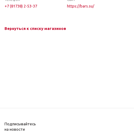
+7 (81738) 2-53-37
https://bars.su/
Вернуться к списку магазинов
Подписывайтесь
на новости