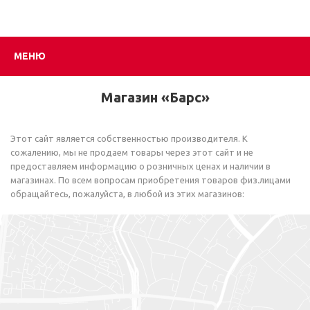
МЕНЮ
Магазин «Барс»
Этот сайт является собственностью производителя. К
сожалению, мы не продаем товары через этот сайт и не
предоставляем информацию о розничных ценах и наличии в
магазинах. По всем вопросам приобретения товаров физ.лицами
обращайтесь, пожалуйста, в любой из этих магазинов: