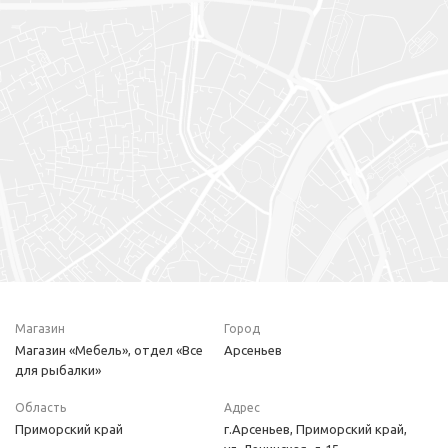
Магазин
Город
Магазин «Мебель», отдел «Все
Арсеньев
для рыбалки»
Область
Адрес
Приморский край
г.Арсеньев, Приморский край,