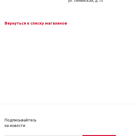
ул. Ленинская, д.15
Вернуться к списку магазинов
Подписывайтесь
на новости