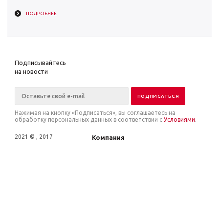
ПОДРОБНЕЕ
Подписывайтесь
на новости
Нажимая на кнопку «Подписаться», вы соглашаетесь на
обработку персональных данных в соответствии с
Условиями
.
2021 © , 2017
Компания