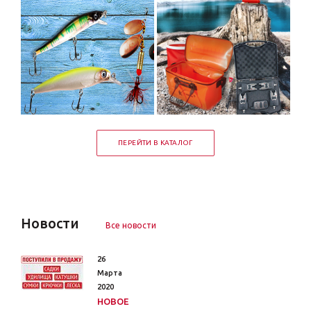
ПЕРЕЙТИ В КАТАЛОГ
Новости
Все новости
26
Марта
2020
НОВОЕ