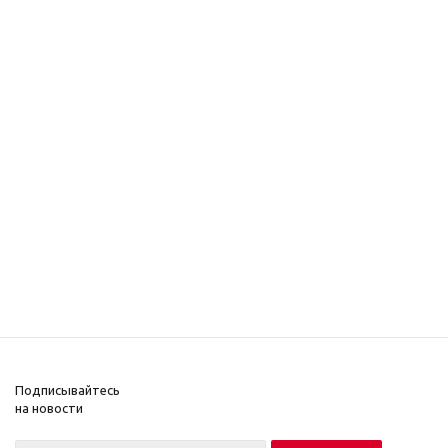
Подписывайтесь
на новости