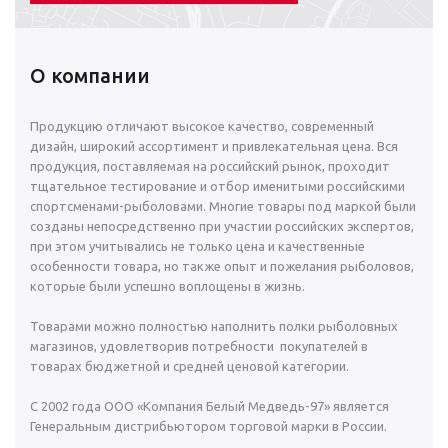
О компании
Продукцию отличают высокое качество, современный
дизайн, широкий ассортимент и привлекательная цена. Вся
продукция, поставляемая на российский рынок, проходит
тщательное тестирование и отбор именитыми российскими
спортсменами-рыболовами. Многие товары под маркой были
созданы непосредственно при участии российских экспертов,
при этом учитывались не только цена и качественные
особенности товара, но также опыт и пожелания рыболовов,
которые были успешно воплощены в жизнь.
Товарами можно полностью наполнить полки рыболовных
магазинов, удовлетворив потребности покупателей в
товарах бюджетной и средней ценовой категории.
С 2002 года ООО «Компания Белый Медведь-97» является
Генеральным дистрибьютором торговой марки в России.