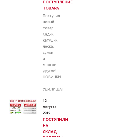
ПОСТУПЛЕНИЕ
ТОВАРА
Поступил
новый
товар!
Садки,
катушки,
леска,
сумки
и
многое
другое!
НОВИНКИ
-
УДИЛИЩА!
12
Августа
2019
ПОСТУПИЛИ
НА
СКЛАД