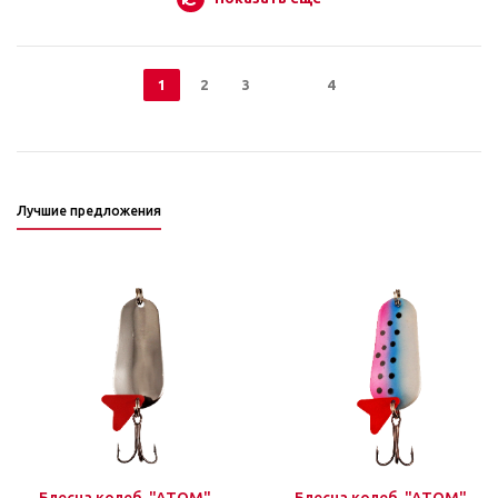
1
2
3
4
Лучшие предложения